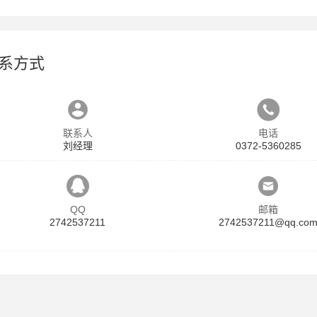
系方式
联系人
电话
刘经理
0372-5360285
QQ
邮箱
2742537211
2742537211@qq.co