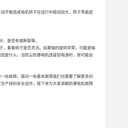
不动平衡造成电机转子在运行中振动加大，转子弯曲造
点、是否有或断裂等。
子，看看转子是否灵活。如果轴的旋转异常，可能是轴
原因是什么，当防尘防爆电机连接到电源时，很可能会
现一些故障，面对一些基本故障我们也需要了解更多的
证生产线的安全运作，接下来为大家讲解防爆电机故障