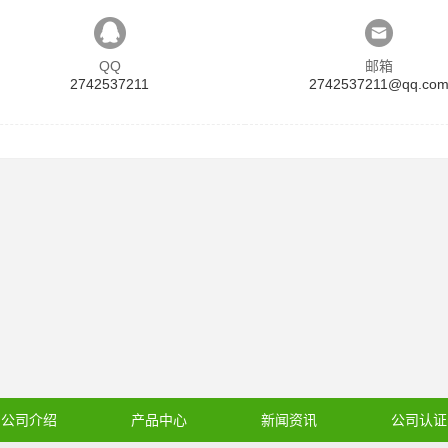
QQ
邮箱
2742537211
2742537211@qq.co
公司介绍
产品中心
新闻资讯
公司认证