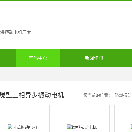
防爆振动电机厂家
产品中心
新闻资讯
爆型三相异步振动电机
您当前的位置：
防爆振动