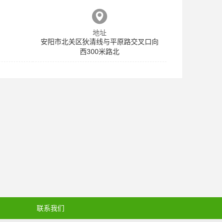
地址
m
安阳市北关区狄清线与平原路交叉口向
西300米路北
联系我们