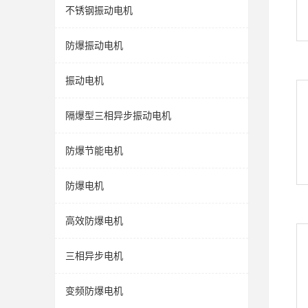
不锈钢振动电机
防爆振动电机
振动电机
隔爆型三相异步振动电机
防爆节能电机
防爆电机
高效防爆电机
三相异步电机
变频防爆电机