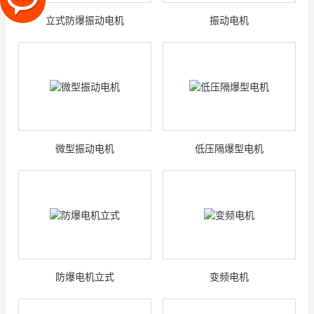
立式防爆振动电机
振动电机
微型振动电机
低压隔爆型电机
防爆电机立式
变频电机