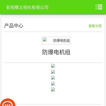
安阳豫北电机有限公司
产品中心
查看分类
防爆电机组