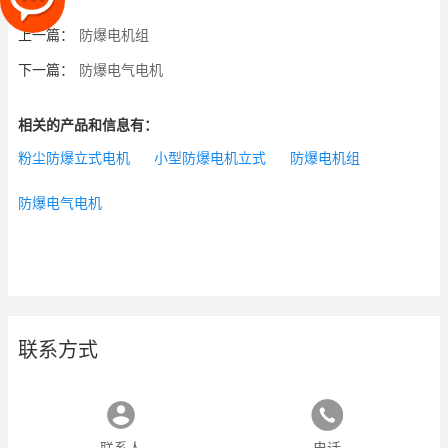
上一篇：
防爆电机组
下一篇：
防爆电气电机
相关的产品和信息有：
粉尘防爆立式电机
小型防爆电机立式
防爆电机组
防爆电气电机
联系方式