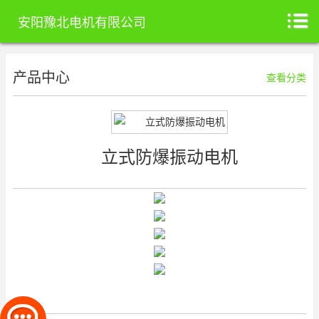
安阳豫北电机有限公司
产品中心
查看分类
立式防爆振动电机