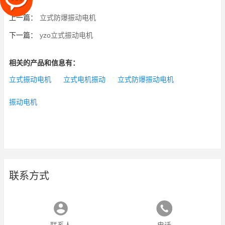
上一篇：
立式防爆振动电机
下一篇：
yzo立式振动电机
相关的产品和信息有：
立式振动电机
立式电机振动
立式防爆振动电机
振动电机
联系方式