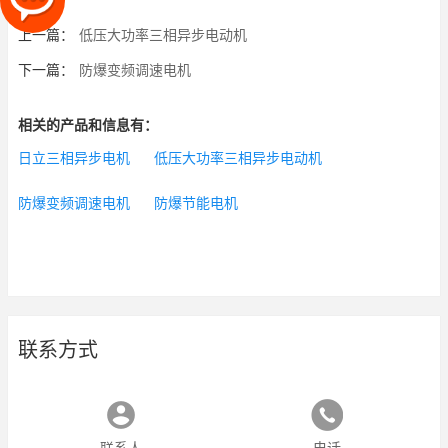
上一篇：
低压大功率三相异步电动机
下一篇：
防爆变频调速电机
相关的产品和信息有：
日立三相异步电机
低压大功率三相异步电动机
防爆变频调速电机
防爆节能电机
联系方式