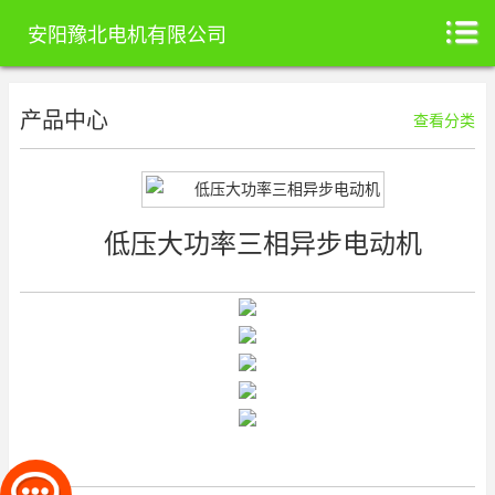
安阳豫北电机有限公司
产品中心
查看分类
低压大功率三相异步电动机