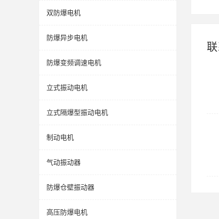
双防爆电机
防爆异步电机
联
防爆变频调速电机
立式振动电机
立式隔爆型振动电机
制动电机
气动振动器
防爆仓壁振动器
高压防爆电机