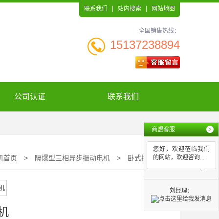
联系我们
站内搜索
网站地图
全国销售热线：
15137238894
公司认证
联系我们
商盟客服
>
您好，欢迎莅临我们
机首页
>
隔爆型三相异步振动电机
>
卧式振动电机
的网站，欢迎咨询...
刘经理：
机