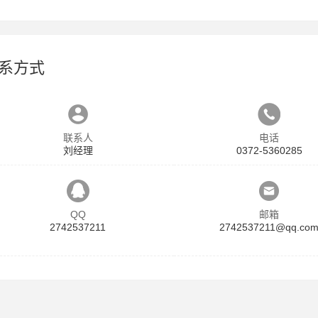
系方式
联系人
电话
刘经理
0372-5360285
QQ
邮箱
2742537211
2742537211@qq.co