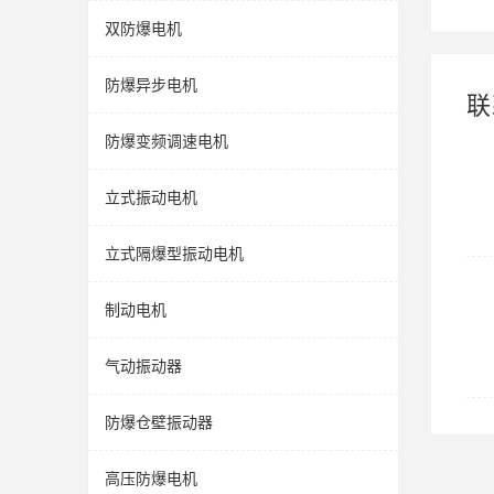
双防爆电机
防爆异步电机
联
防爆变频调速电机
立式振动电机
立式隔爆型振动电机
制动电机
气动振动器
防爆仓壁振动器
高压防爆电机