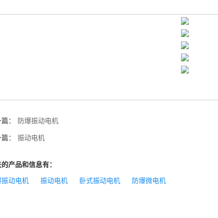
一篇：
防爆振动电机
一篇：
振动电机
关的产品和信息有：
爆振动电机
振动电机
卧式振动电机
防爆微电机